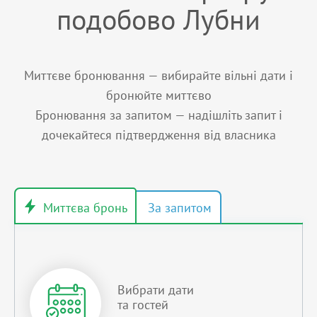
подобово Лубни
Миттєве бронювання — вибирайте вільні дати і
бронюйте миттєво
Бронювання за запитом — надішліть запит і
дочекайтеся підтвердження від власника
Вибрати дати
та гостей