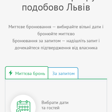
подобово Львів
Миттєве бронювання — вибирайте вільні дати і
бронюйте миттєво
Бронювання за запитом — надішліть запит і
дочекайтеся підтвердження від власника
Вибрати дати
та гостей