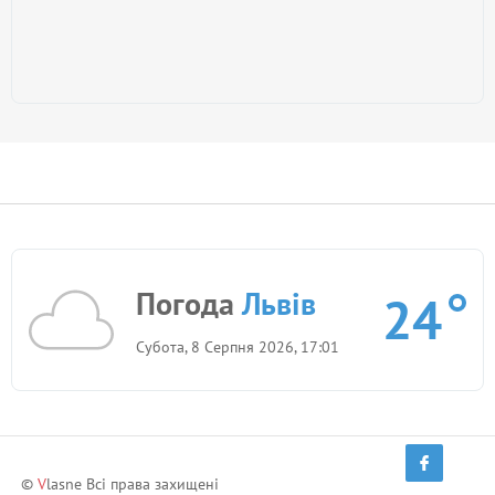
Погода
Львів
24
Субота, 8 Серпня 2026, 17:01
©
V
lasne Всі права захищені