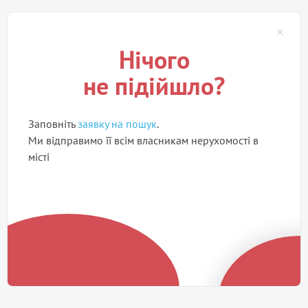
Нічого
не підійшло?
Заповніть
заявку на пошук
.
Ми відправимо її всім власникам нерухомості в
місті