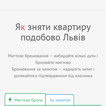
Я
к
зняти квартиру
подобово Львів
Миттєве бронювання — вибирайте вільні дати і
бронюйте миттєво
Бронювання за запитом — надішліть запит і
дочекайтеся підтвердження від власника