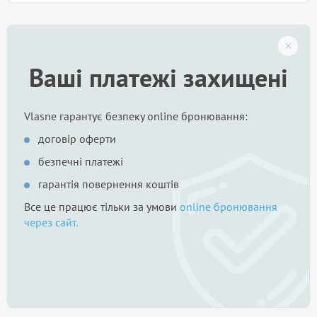
Ваші платежі захищені
Vlasne гарантує безпеку online бронювання:
договір оферти
безпечні платежі
гарантія повернення коштів
Все це працює тільки за умови
online бронювання
через сайт.