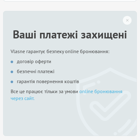
Ваші платежі захищені
Vlasne гарантує безпеку online бронювання:
договір оферти
безпечні платежі
гарантія повернення коштів
Все це працює тільки за умови
online бронювання
через сайт.