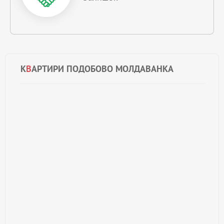
К
В
АРТИРИ ПОДОБОВО МОЛДАВАНКА