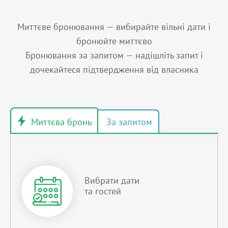
Миттєве бронювання — вибирайте вільні дати і
бронюйте миттєво
Бронювання за запитом — надішліть запит і
дочекайтеся підтвердження від власника
Вибрати дати
та гостей