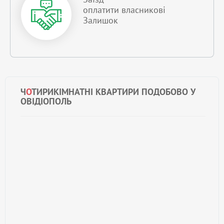
оплатити власникові
Залишок
Ч
О
ТИРИКІМНАТНІ КВАРТИРИ ПОДОБОВО У
ОВІДІОПОЛЬ