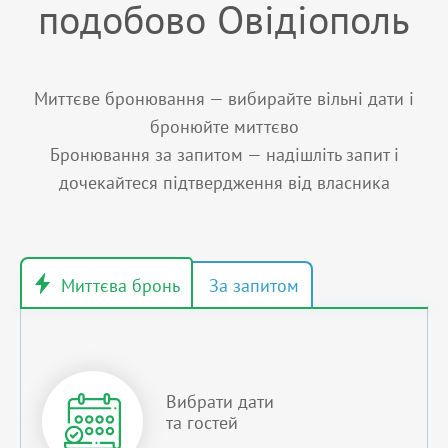
подобово Овідіополь
Миттєве бронювання — вибирайте вільні дати і
бронюйте миттєво
Бронювання за запитом — надішліть запит і
дочекайтеся підтвердження від власника
Вибрати дати
та гостей