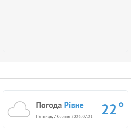
Погода
Рівне
22
П'ятниця, 7 Серпня 2026, 07:21