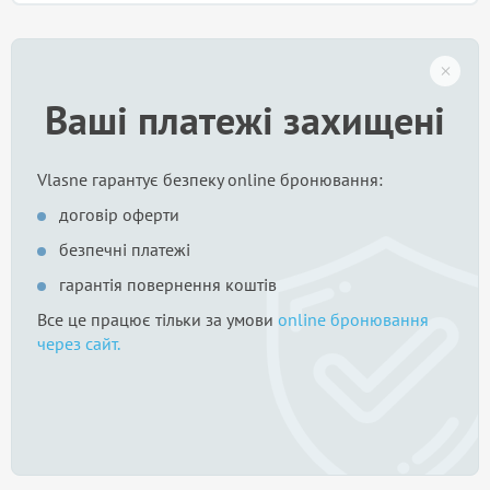
Ваші платежі захищені
Vlasne гарантує безпеку online бронювання:
договір оферти
безпечні платежі
гарантія повернення коштів
Все це працює тільки за умови
online бронювання
через сайт.