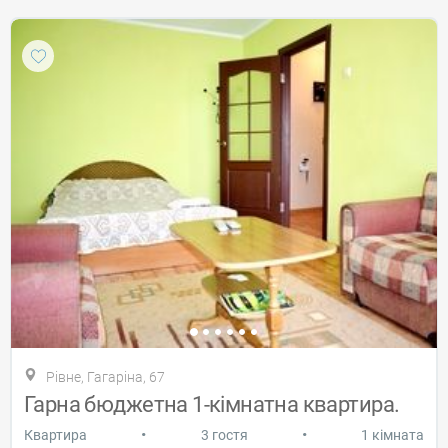
Рівне, Гагаріна, 67
Гарна бюджетна 1-кімнатна квартира.
•
•
Квартира
3 гостя
1 кімната