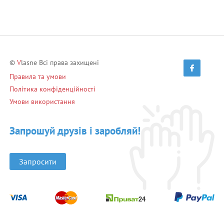
©
V
lasne Всі права захищені
Правила та умови
Політика конфіденційності
Умови використання
Запрошуй друзів і заробляй!
Запросити