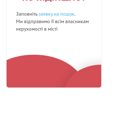
Заповніть
заявку на пошук
.
Ми відправимо її всім власникам
нерухомості в місті