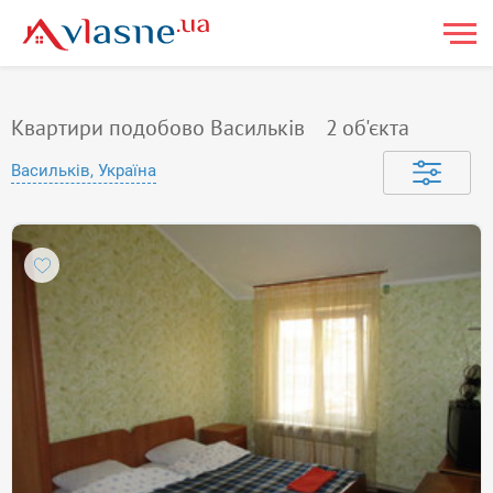
Квартири подобово Васильків
2
об'єкта
Васильків, Україна