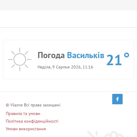
Погода
Васильків
21
Неділя, 9 Серпня 2026, 11:16
©
V
lasne Всі права захищені
Правила та умови
Політика конфіденційності
Умови використання