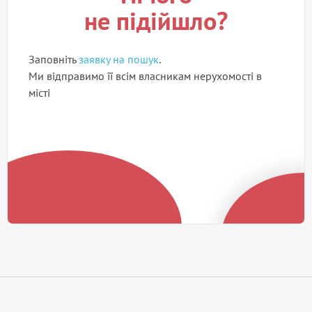
не підійшло?
Заповніть
заявку на пошук
.
Ми відправимо її всім власникам нерухомості в
місті