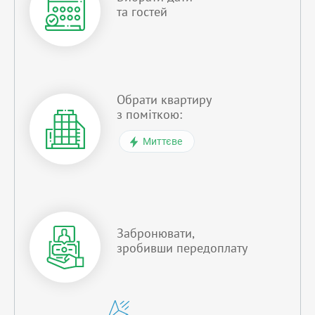
та гостей
Обрати квартиру
з поміткою:
Миттєве
Забронювати,
зробивши передоплату