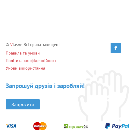
©
V
lasne Всі права захищені
Правила та умови
Політика конфіденційності
Умови використання
Запрошуй друзів і заробляй!
Запросити