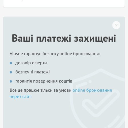
Ваші платежі захищені
Vlasne гарантує безпеку online бронювання:
договір оферти
безпечні платежі
гарантія повернення коштів
Все це працює тільки за умови
online бронювання
через сайт.