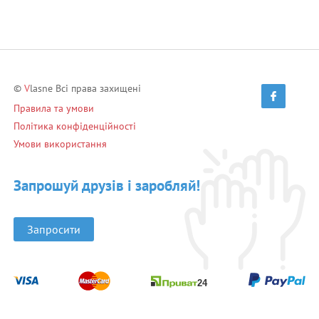
©
V
lasne Всі права захищені
Правила та умови
Політика конфіденційності
Умови використання
Запрошуй друзів і заробляй!
Запросити