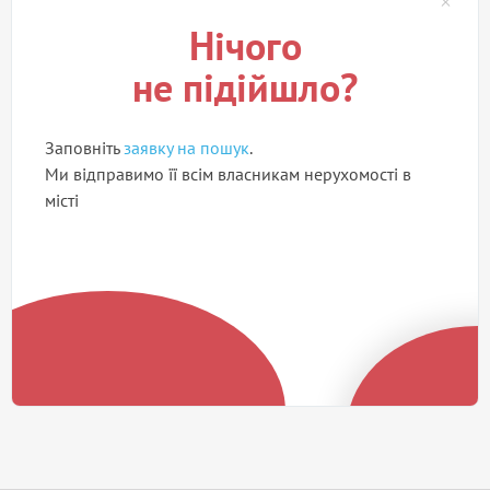
Нічого
не підійшло?
Заповніть
заявку на пошук
.
Ми відправимо її всім власникам нерухомості в
місті