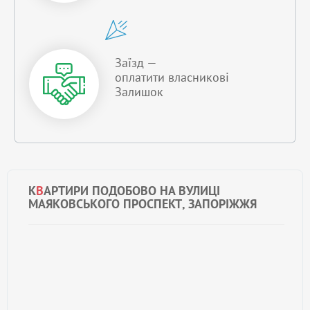
Заїзд —
оплатити власникові
Залишок
К
В
АРТИРИ ПОДОБОВО НА ВУЛИЦІ
МАЯКОВСЬКОГО ПРОСПЕКТ, ЗАПОРІЖЖЯ