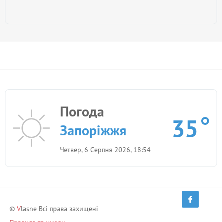
Погода
35
Запоріжжя
Четвер, 6 Серпня 2026, 18:54
©
V
lasne Всі права захищені