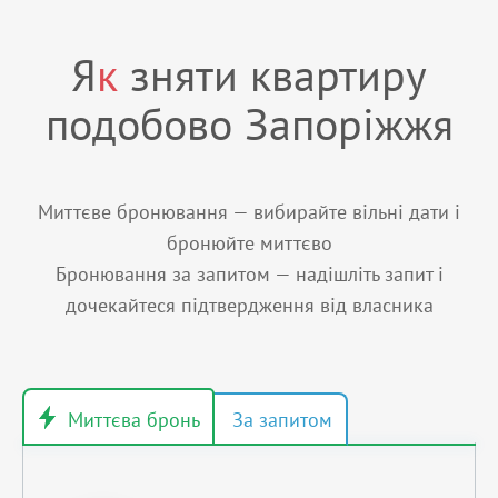
Я
к
зняти квартиру
подобово Запоріжжя
Миттєве бронювання — вибирайте вільні дати і
бронюйте миттєво
Бронювання за запитом — надішліть запит і
дочекайтеся підтвердження від власника