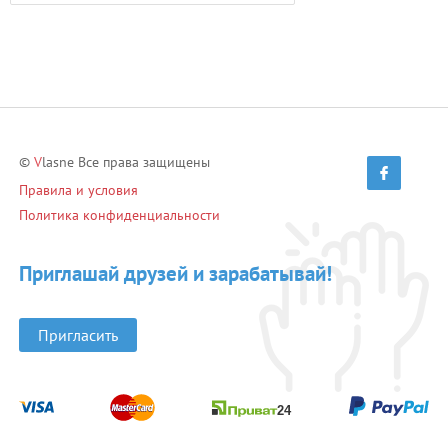
©
V
lasne Все права защищены
Правила и условия
Политика конфиденциальности
Приглашай друзей и зарабатывай!
Пригласить