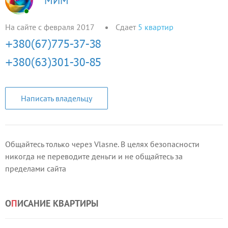
МИМ
На сайте с февраля 2017
Сдает
5
квартир
Написать владельцу
Общайтесь только через Vlasne. В целях безопасности
никогда не переводите деньги и не общайтесь за
пределами сайта
О
П
ИСАНИЕ КВАРТИРЫ