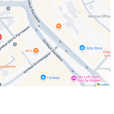
Leaflet