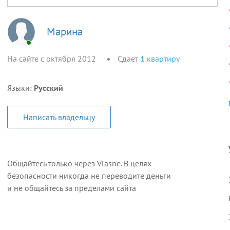
Марина
На сайте с октября 2012
Сдает
1
квартиру
Языки:
Русский
Написать владельцу
Общайтесь только через Vlasne. В целях
безопасности никогда не переводите деньги
и не общайтесь за пределами сайта