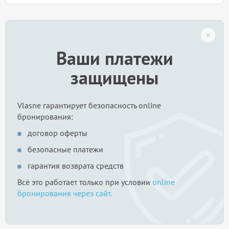
Ваши платежи
защищены
Vlasne гарантирует безопасность online
бронирования:
договор оферты
безопасные платежи
гарантия возврата средств
Всё это работает только при условии
online
бронирования через сайт.