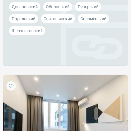
Днепровский
Оболонский
Печерский
Подольский
Святошинский
Соломенский
Шевченковский