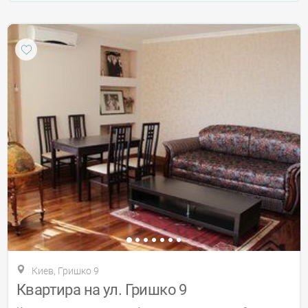
Киев, Гришко 9
Квартира на ул. Гришко 9