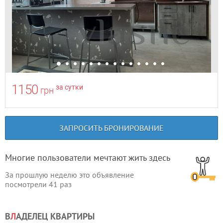
1150
за сутки
грн
ЗАПРОСИТЬ БРОНИРОВАНИЕ
Многие пользователи мечтают жить здесь
За прошлую неделю это объявление
посмотрели
41
раз
В
Л
АДЕЛЕЦ КВАРТИРЫ