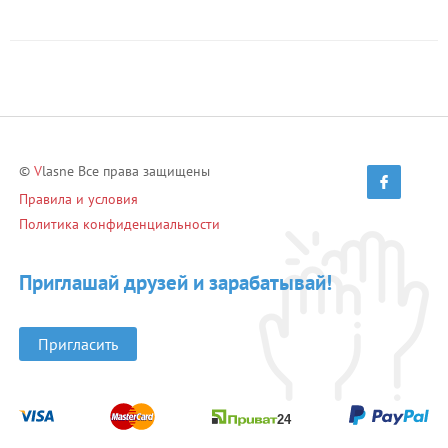
©
V
lasne Все права защищены
Правила и условия
Политика конфиденциальности
Приглашай друзей и зарабатывай!
Пригласить