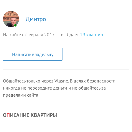
Дмитро
На сайте с февраля 2017
Сдает
19
квартир
Написать владельцу
Общайтесь только через Vlasne. В целях безопасности
никогда не переводите деньги и не общайтесь за
пределами сайта
О
П
ИСАНИЕ КВАРТИРЫ