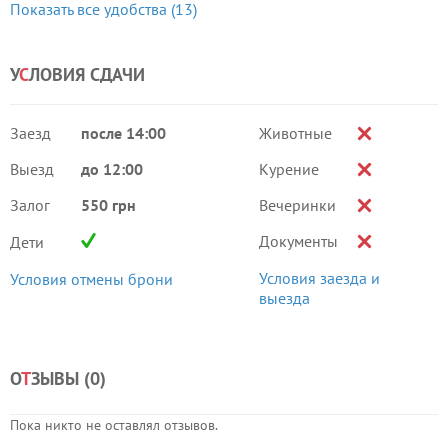
Показать все удобства (13)
У
С
ЛОВИЯ СДАЧИ
Заезд
после 14:00
Животные
Выезд
до 12:00
Курение
Залог
550 грн
Вечеринки
Документы
Дети
Условия заезда и
Условия отмены брони
выезда
О
Т
ЗЫВЫ (
0
)
Пока никто не оставлял отзывов.