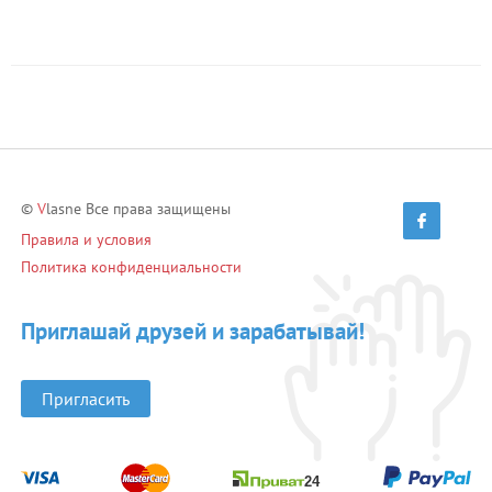
©
V
lasne Все права защищены
Правила и условия
Политика конфиденциальности
Приглашай друзей и зарабатывай!
Пригласить