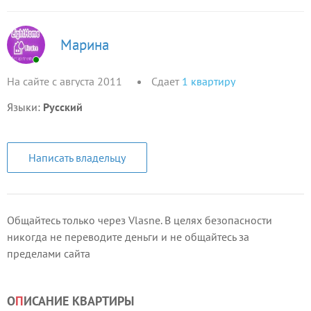
Марина
На сайте с августа 2011
Сдает
1
квартиру
Языки:
Русский
Написать владельцу
Общайтесь только через Vlasne. В целях безопасности
никогда не переводите деньги и не общайтесь за
пределами сайта
О
П
ИСАНИЕ КВАРТИРЫ