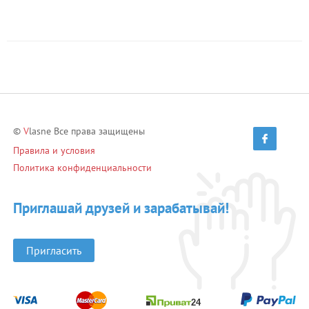
©
V
lasne Все права защищены
Правила и условия
Политика конфиденциальности
Приглашай друзей и зарабатывай!
Пригласить