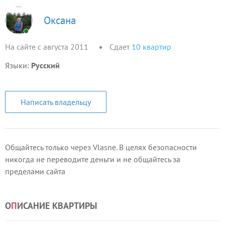
Оксана
На сайте с августа 2011
Сдает
10
квартир
Языки:
Русский
Написать владельцу
Общайтесь только через Vlasne. В целях безопасности
никогда не переводите деньги и не общайтесь за
пределами сайта
О
П
ИСАНИЕ КВАРТИРЫ