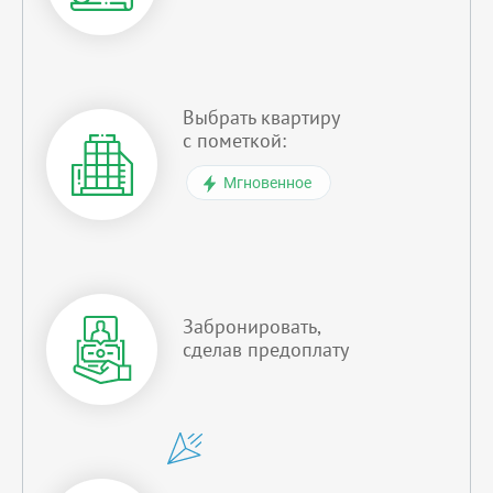
Выбрать квартиру
с пометкой:
Мгновенное
Забронировать,
сделав предоплату