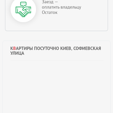
Заезд —
оплатить владельцу
Остаток
К
В
АРТИРЫ ПОСУТОЧНО КИЕВ, СОФИЕВСКАЯ
УЛИЦА