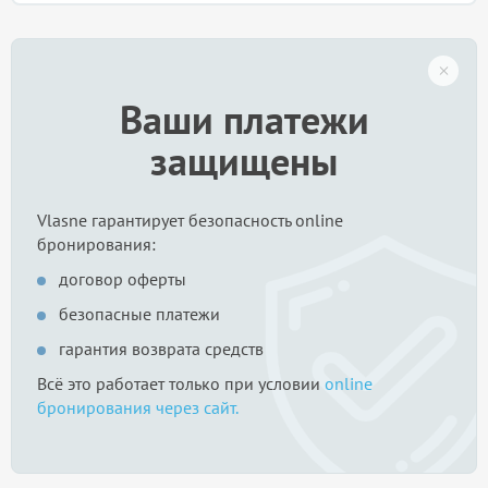
Ваши платежи
защищены
Vlasne гарантирует безопасность online
бронирования:
договор оферты
безопасные платежи
гарантия возврата средств
Всё это работает только при условии
online
бронирования через сайт.