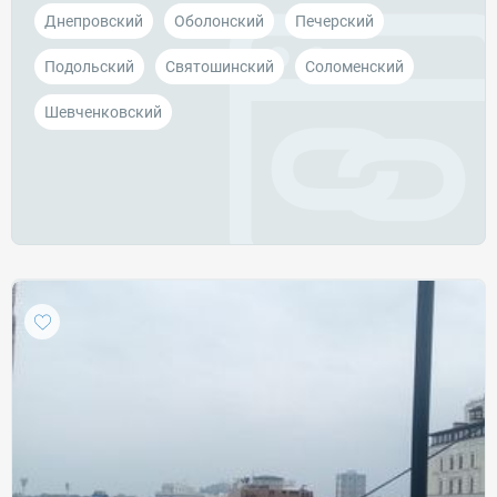
Днепровский
Оболонский
Печерский
Подольский
Святошинский
Соломенский
Шевченковский