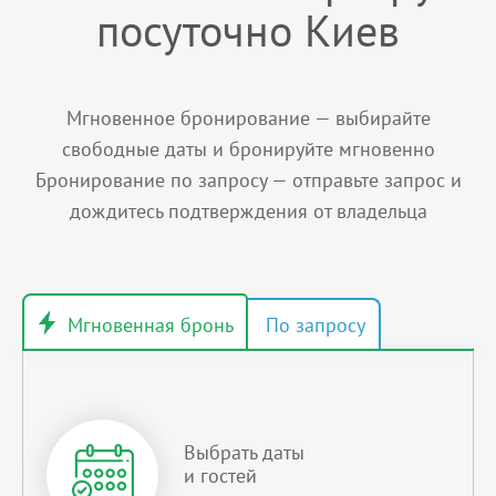
посуточно Киев
Мгновенное бронирование — выбирайте
свободные даты и бронируйте мгновенно
Бронирование по запросу — отправьте запрос и
дождитесь подтверждения от владельца
Выбрать даты
и гостей