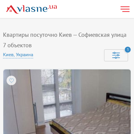
Квартиры посуточно Киев — Софиевская улица
7
объектов
1
Киев, Украина