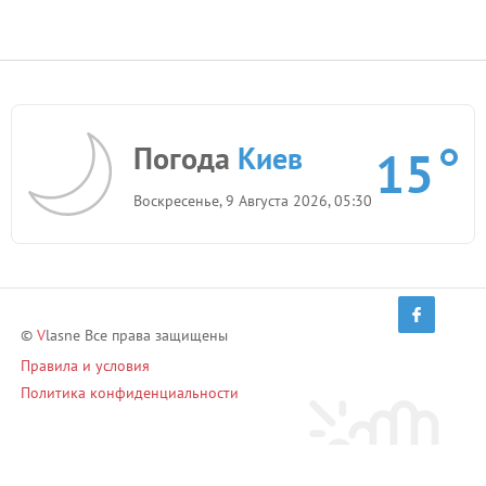
Погода
Киев
15
Воскресенье, 9 Августа 2026, 05:30
©
V
lasne Все права защищены
Правила и условия
Политика конфиденциальности
Приглашай друзей и зарабатывай!