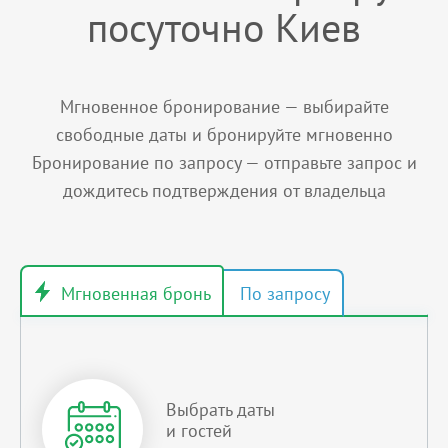
посуточно Киев
Мгновенное бронирование — выбирайте
свободные даты и бронируйте мгновенно
Бронирование по запросу — отправьте запрос и
дождитесь подтверждения от владельца
Выбрать даты
и гостей