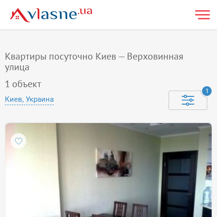
Квартиры посуточно Киев — Верховинная
улица
1
объект
1
Киев, Украина