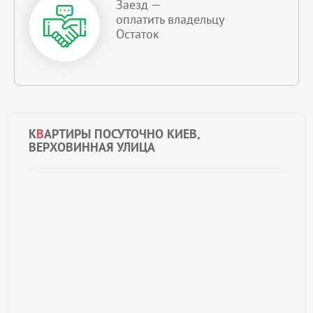
Заезд —
оплатить владельцу
Остаток
К
В
АРТИРЫ ПОСУТОЧНО КИЕВ,
ВЕРХОВИННАЯ УЛИЦА