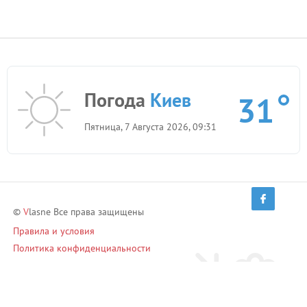
Погода
Киев
31
Пятница, 7 Августа 2026, 09:31
©
V
lasne Все права защищены
Правила и условия
Политика конфиденциальности
Приглашай друзей и зарабатывай!