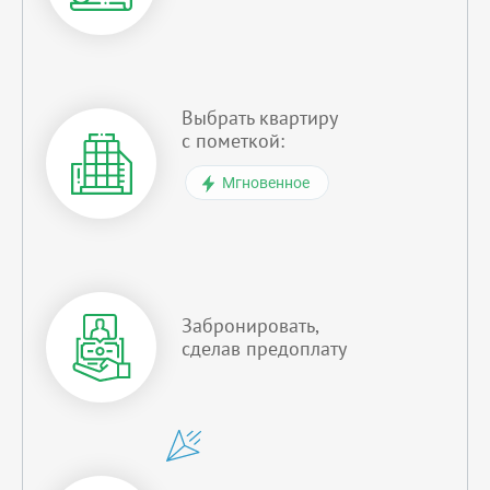
Выбрать квартиру
с пометкой:
Мгновенное
Забронировать,
сделав предоплату