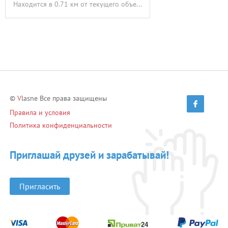
Находится в 0.71 км от текущего объекта
©
V
lasne Все права защищены
Правила и условия
Политика конфиденциальности
Приглашай друзей и зарабатывай!
Пригласить