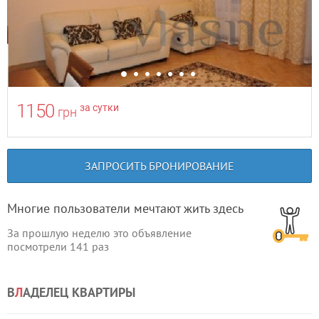
1150
за сутки
грн
ЗАПРОСИТЬ БРОНИРОВАНИЕ
Многие пользователи мечтают жить здесь
За прошлую неделю это объявление
посмотрели
141
раз
В
Л
АДЕЛЕЦ КВАРТИРЫ