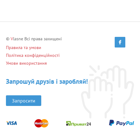
©
V
lasne Всі права захищені
Правила та умови
Політика конфіденційності
Умови використання
Запрошуй друзів і заробляй!
Запросити