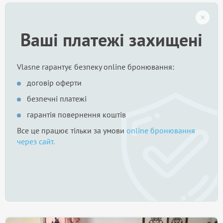
Ваші платежі захищені
Vlasne гарантує безпеку online бронювання:
договір оферти
безпечні платежі
гарантія повернення коштів
Все це працює тільки за умови
online бронювання
через сайт.