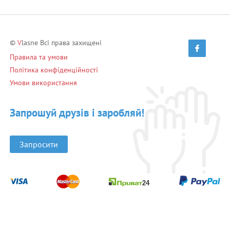
©
V
lasne Всі права захищені
Правила та умови
Політика конфіденційності
Умови використання
Запрошуй друзів і заробляй!
Запросити