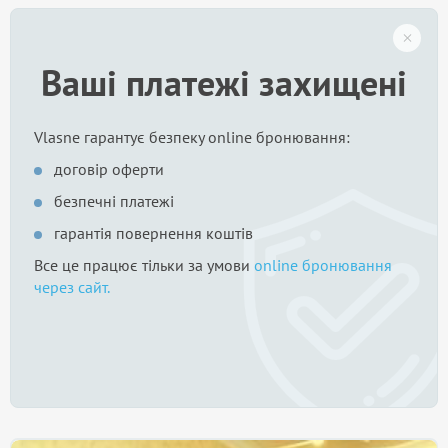
Ваші платежі захищені
Vlasne гарантує безпеку online бронювання:
договір оферти
безпечні платежі
гарантія повернення коштів
Все це працює тільки за умови
online бронювання
через сайт.