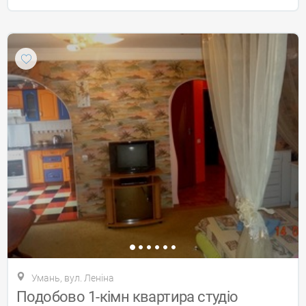
Умань, вул. Леніна
Подобово 1-кімн квартира студіо