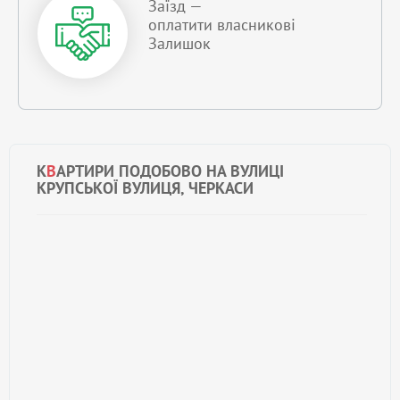
Заїзд —
оплатити власникові
Залишок
К
В
АРТИРИ ПОДОБОВО НА ВУЛИЦІ
КРУПСЬКОЇ ВУЛИЦЯ, ЧЕРКАСИ