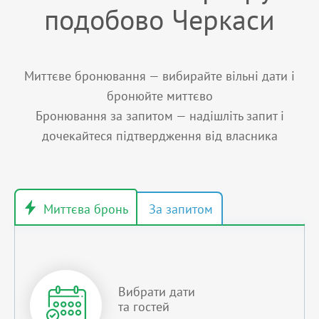
подобово Черкаси
Миттєве бронювання — вибирайте вільні дати і
бронюйте миттєво
Бронювання за запитом — надішліть запит і
дочекайтеся підтвердження від власника
Вибрати дати
та гостей