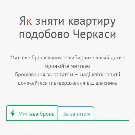
Я
к
зняти квартиру
подобово Черкаси
Миттєве бронювання — вибирайте вільні дати і
бронюйте миттєво
Бронювання за запитом — надішліть запит і
дочекайтеся підтвердження від власника