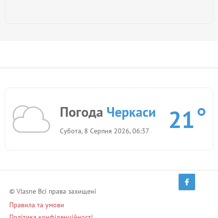
Погода
Черкаси
21
Субота, 8 Серпня 2026, 06:37
©
V
lasne Всі права захищені
Правила та умови
Політика конфіденційності