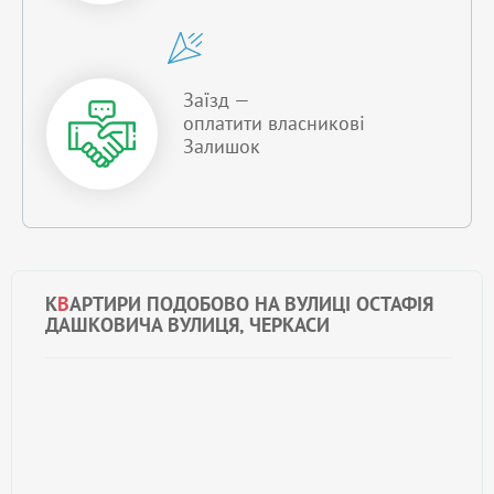
Заїзд —
оплатити власникові
Залишок
К
В
АРТИРИ ПОДОБОВО НА ВУЛИЦІ ОСТАФІЯ
ДАШКОВИЧА ВУЛИЦЯ, ЧЕРКАСИ