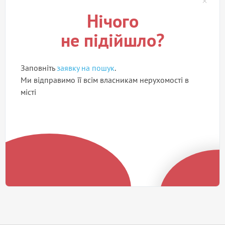
Нічого
не підійшло?
Заповніть
заявку на пошук
.
Ми відправимо її всім власникам нерухомості в
місті