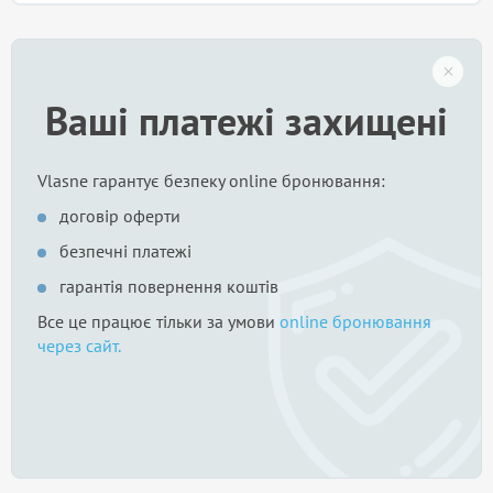
Ваші платежі захищені
Vlasne гарантує безпеку online бронювання:
договір оферти
безпечні платежі
гарантія повернення коштів
Все це працює тільки за умови
online бронювання
через сайт.