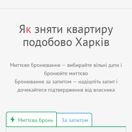
Я
к
зняти квартиру
подобово Харків
Миттєве бронювання — вибирайте вільні дати і
бронюйте миттєво
Бронювання за запитом — надішліть запит і
дочекайтеся підтвердження від власника