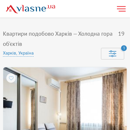
Квартири подобово Харків — Холодна гора
19
об'єктів
1
Харків, Україна