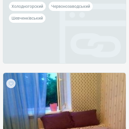
Холодногорский
Червонозаводський
Шевченківський