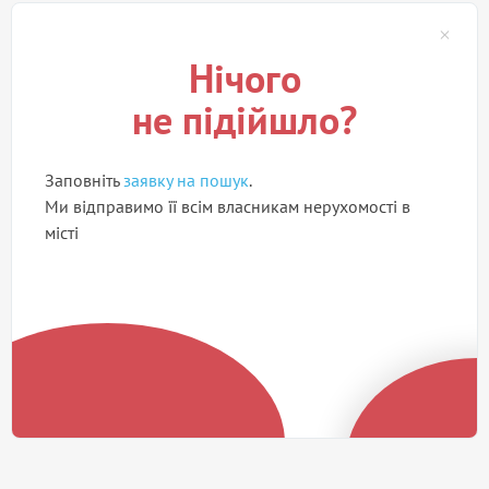
Нічого
не підійшло?
Заповніть
заявку на пошук
.
Ми відправимо її всім власникам нерухомості в
місті