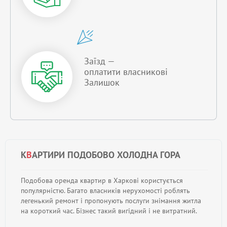
Заїзд —
оплатити власникові
Залишок
К
В
АРТИРИ ПОДОБОВО ХОЛОДНА ГОРА
Подобова оренда квартир в Харкові користується
популярністю. Багато власників нерухомості роблять
легенький ремонт і пропонують послуги знімання житла
на короткий час. Бізнес такий вигідний і не витратний.