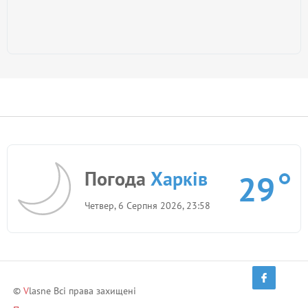
Погода
Харків
29
Четвер, 6 Серпня 2026, 23:58
©
V
lasne Всі права захищені