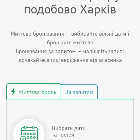
подобово Харків
Миттєве бронювання — вибирайте вільні дати і
бронюйте миттєво
Бронювання за запитом — надішліть запит і
дочекайтеся підтвердження від власника
Вибрати дати
та гостей