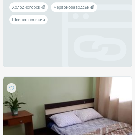
Холодногорский
Червонозаводський
Шевченківський