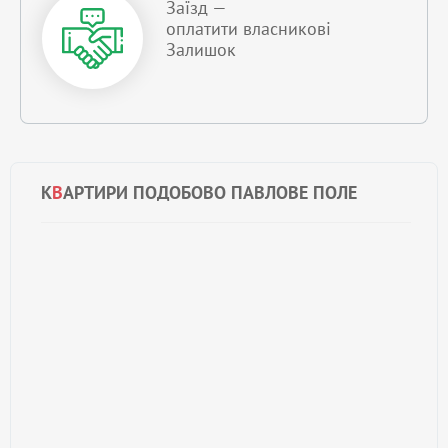
Заїзд —
оплатити власникові
Залишок
К
В
АРТИРИ ПОДОБОВО ПАВЛОВЕ ПОЛЕ