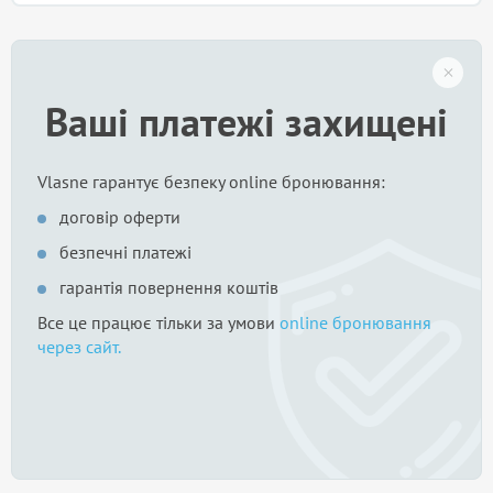
Ваші платежі захищені
Vlasne гарантує безпеку online бронювання:
договір оферти
безпечні платежі
гарантія повернення коштів
Все це працює тільки за умови
online бронювання
через сайт.