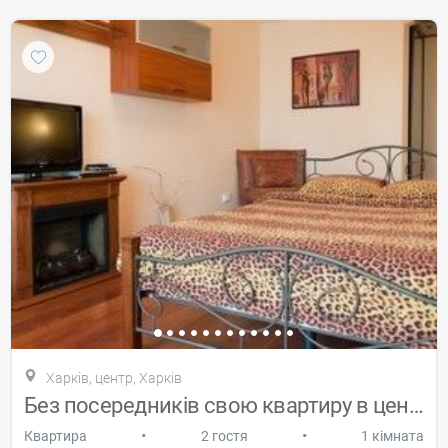
Харків, центр, Харків
Без посередників свою квартиру в центрі
•
•
Квартира
2 гостя
1 кімната