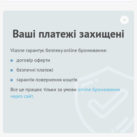
Ваші платежі захищені
Vlasne гарантує безпеку online бронювання:
договір оферти
безпечні платежі
гарантія повернення коштів
Все це працює тільки за умови
online бронювання
через сайт.