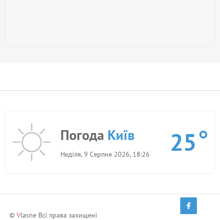
Погода
Київ
25
Неділя, 9 Серпня 2026, 18:26
©
V
lasne Всі права захищені