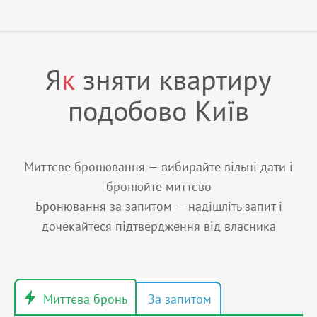
Я
к
зняти квартиру
подобово Київ
Миттєве бронювання — вибирайте вільні дати і
бронюйте миттєво
Бронювання за запитом — надішліть запит і
дочекайтеся підтвердження від власника