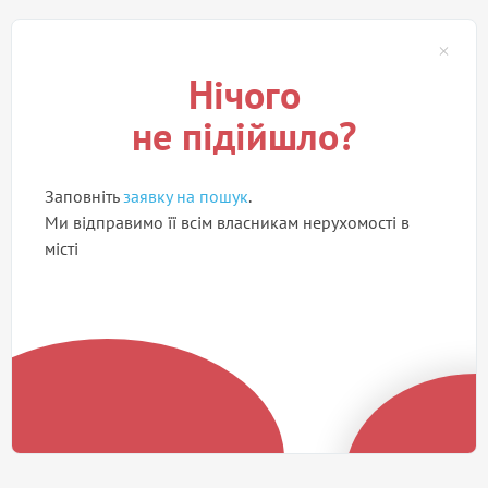
Нічого
не підійшло?
Заповніть
заявку на пошук
.
Ми відправимо її всім власникам нерухомості в
місті