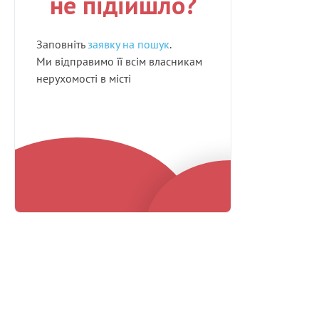
не підійшло?
Заповніть
заявку на пошук
.
Ми відправимо її всім власникам
нерухомості в місті