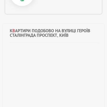
К
В
АРТИРИ ПОДОБОВО НА ВУЛИЦІ ГЕРОЇВ
СТАЛІНГРАДА ПРОСПЕКТ, КИЇВ