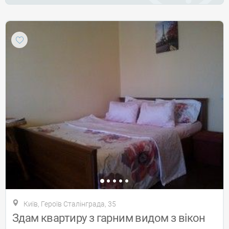
Київ, Героїв Сталінграда, 35
Здам квартиру з гарним видом з вікон