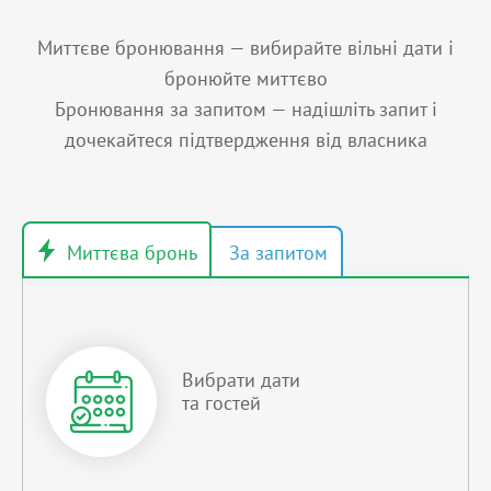
Миттєве бронювання — вибирайте вільні дати і
бронюйте миттєво
Бронювання за запитом — надішліть запит і
дочекайтеся підтвердження від власника
Вибрати дати
та гостей