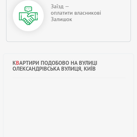
Заїзд —
оплатити власникові
Залишок
К
В
АРТИРИ ПОДОБОВО НА ВУЛИЦІ
ОЛЕКСАНДРІВСЬКА ВУЛИЦЯ, КИЇВ