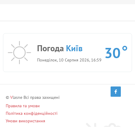
Погода
Київ
30
Понеділок, 10 Серпня 2026, 16:59
©
V
lasne Всі права захищені
Правила та умови
Політика конфіденційності
Умови використання