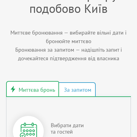
подобово Київ
Миттєве бронювання — вибирайте вільні дати і
бронюйте миттєво
Бронювання за запитом — надішліть запит і
дочекайтеся підтвердження від власника
Вибрати дати
та гостей