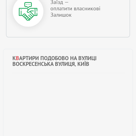
Заїзд —
оплатити власникові
Залишок
К
В
АРТИРИ ПОДОБОВО НА ВУЛИЦІ
ВОСКРЕСЕНСЬКА ВУЛИЦЯ, КИЇВ