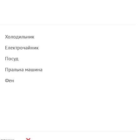
Холодильник
Електрочайник
Посуд
Пральна машина
Фен