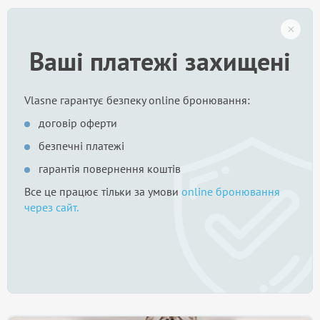
Ваші платежі захищені
Vlasne гарантує безпеку online бронювання:
договір оферти
безпечні платежі
гарантія повернення коштів
Все це працює тільки за умови
online бронювання
через сайт.