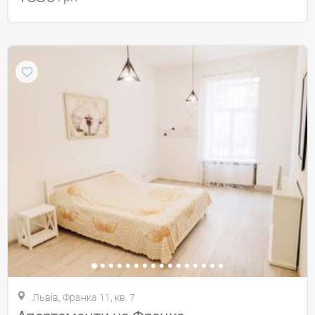
Львів, Франка 11, кв. 7