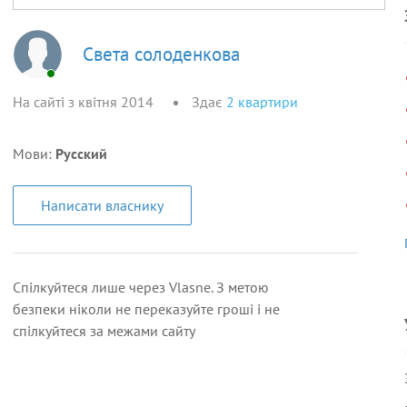
Света солоденкова
На сайті з квітня 2014
Здає
2
квартири
Мови:
Русский
Написати власнику
Спілкуйтеся лише через Vlasne. З метою
безпеки ніколи не переказуйте гроші і не
спілкуйтеся за межами сайту