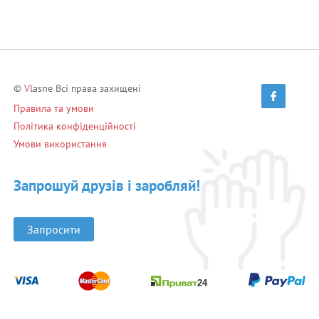
©
V
lasne Всі права захищені
Правила та умови
Політика конфіденційності
Умови використання
Запрошуй друзів і заробляй!
Запросити