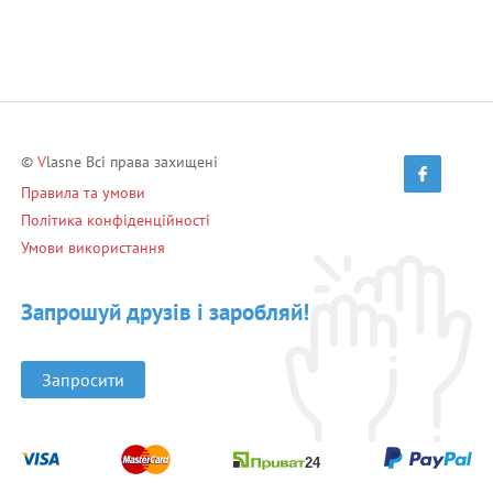
©
V
lasne Всі права захищені
Правила та умови
Політика конфіденційності
Умови використання
Запрошуй друзів і заробляй!
Запросити