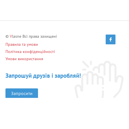
©
V
lasne Всі права захищені
Правила та умови
Політика конфіденційності
Умови використання
Запрошуй друзів і заробляй!
Запросити