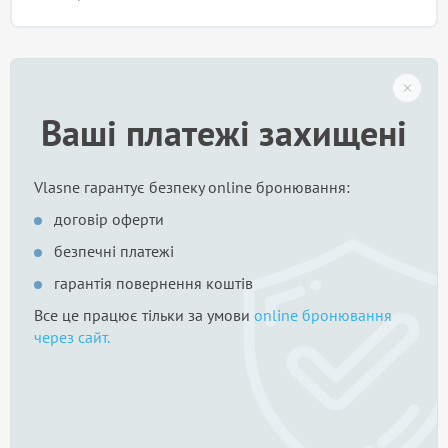
Ваші платежі захищені
Vlasne гарантує безпеку online бронювання:
договір оферти
безпечні платежі
гарантія повернення коштів
Все це працює тільки за умови
online бронювання
через сайт.