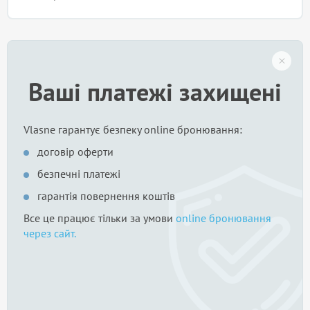
Ваші платежі захищені
Vlasne гарантує безпеку online бронювання:
договір оферти
безпечні платежі
гарантія повернення коштів
Все це працює тільки за умови
online бронювання
через сайт.