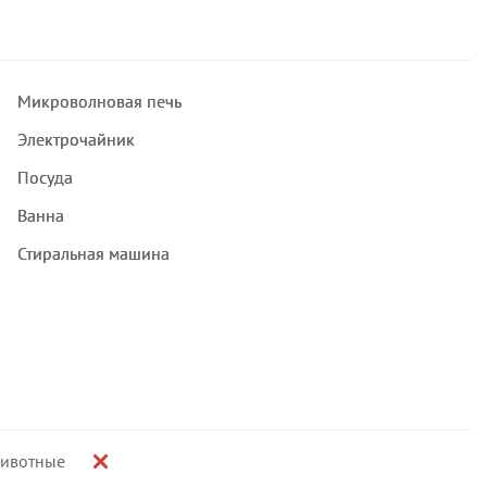
Микроволновая печь
Электрочайник
Посуда
Ванна
Стиральная машина
ивотные