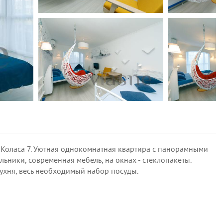
а Коласа 7. Уютная однокомнатная квартира с панорамными
льники, современная мебель, на окнах - стеклопакеты.
кухня, весь необходимый набор посуды.