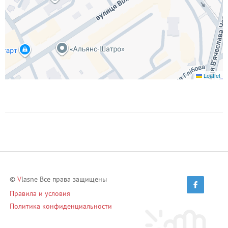
Leaflet
©
V
lasne Все права защищены
Правила и условия
Политика конфиденциальности