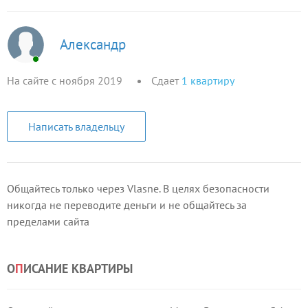
Александр
На сайте с ноября 2019
Сдает
1
квартиру
Написать владельцу
Общайтесь только через Vlasne. В целях безопасности
никогда не переводите деньги и не общайтесь за
пределами сайта
О
П
ИСАНИЕ КВАРТИРЫ