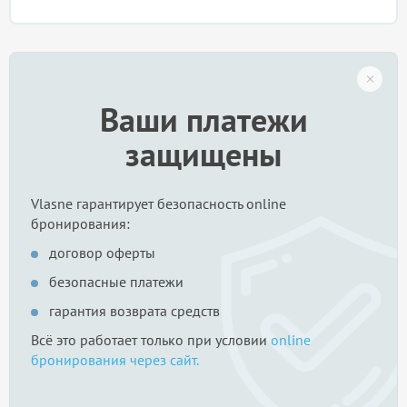
Ваши платежи
защищены
Vlasne гарантирует безопасность online
бронирования:
договор оферты
безопасные платежи
гарантия возврата средств
Всё это работает только при условии
online
бронирования через сайт.