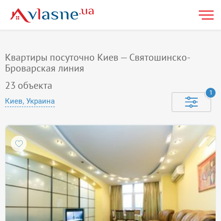
Квартиры посуточно Киев — Святошинско-
Броварская линия
23
объекта
1
Киев, Украина