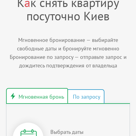
К
а
к снять квартиру
посуточно Киев
Мгновенное бронирование — выбирайте
свободные даты и бронируйте мгновенно
Бронирование по запросу — отправьте запрос и
дождитесь подтверждения от владельца
Выбрать даты