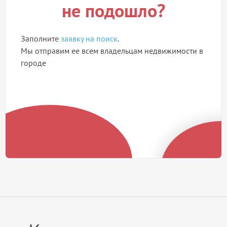
не подошло?
Заполните
заявку на поиск
.
Мы отправим ее всем владельцам недвижимости в
городе