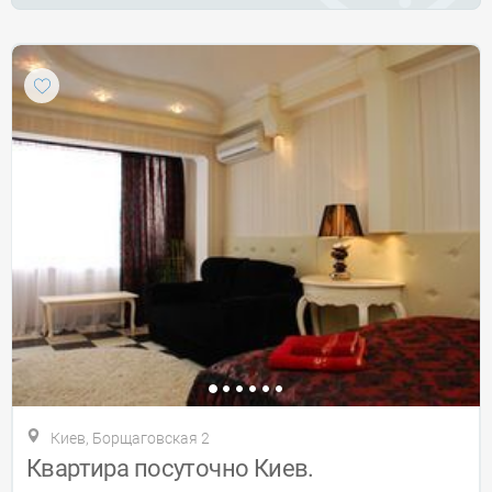
Киев, Борщаговская 2
Квартира посуточно Киев.